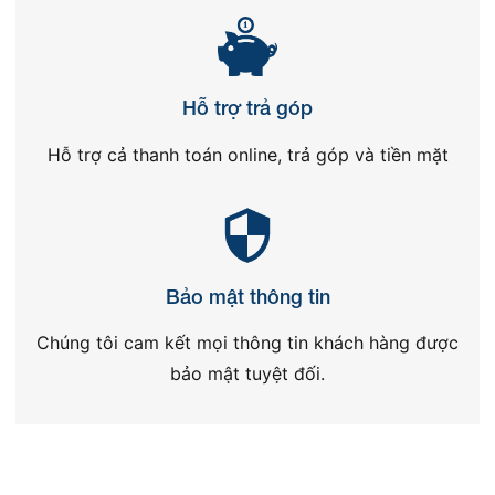
Hỗ trợ trả góp
Hỗ trợ cả thanh toán online, trả góp và tiền mặt
Bảo mật thông tin
Chúng tôi cam kết mọi thông tin khách hàng được
bảo mật tuyệt đối.