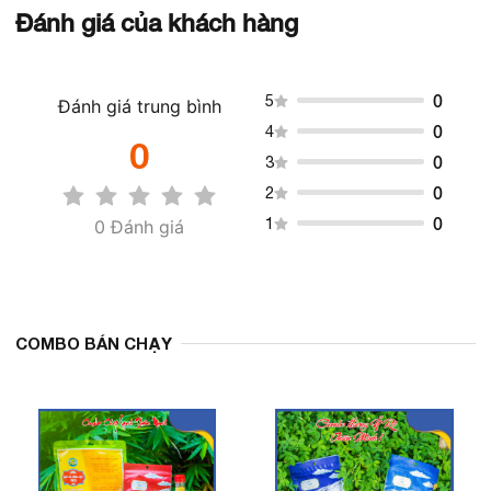
Đánh giá của khách hàng
0
5
Đánh giá trung bình
0
4
0
0
3
0
2
0
1
0
Đánh giá
COMBO BÁN CHẠY