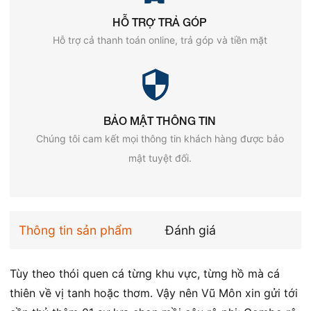
HỖ TRỢ TRẢ GÓP
Hỗ trợ cả thanh toán online, trả góp và tiền mặt
BẢO MẬT THÔNG TIN
Chúng tôi cam kết mọi thông tin khách hàng được bảo
mật tuyệt đối.
Thông tin sản phẩm
Đánh giá
Tùy theo thói quen cá từng khu vực, từng hồ mà cá
thiên về vị tanh hoặc thơm. Vậy nên Vũ Môn xin gửi tới